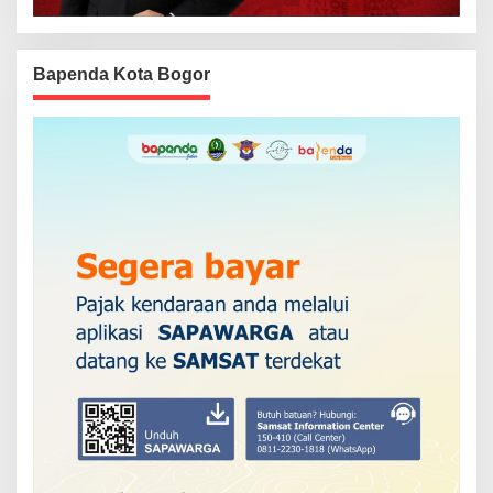
Bapenda Kota Bogor