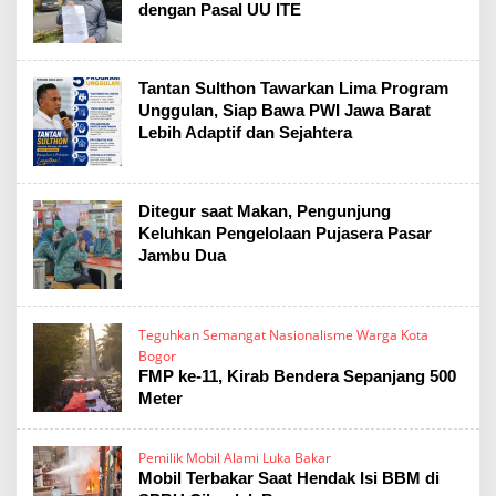
dengan Pasal UU ITE
Tantan Sulthon Tawarkan Lima Program
Unggulan, Siap Bawa PWI Jawa Barat
Lebih Adaptif dan Sejahtera
Ditegur saat Makan, Pengunjung
Keluhkan Pengelolaan Pujasera Pasar
Jambu Dua
Teguhkan Semangat Nasionalisme Warga Kota
Bogor
FMP ke-11, Kirab Bendera Sepanjang 500
Meter
Pemilik Mobil Alami Luka Bakar
Mobil Terbakar Saat Hendak Isi BBM di