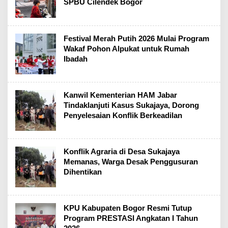
SPBU Cilendek Bogor
Festival Merah Putih 2026 Mulai Program
Wakaf Pohon Alpukat untuk Rumah
Ibadah
Kanwil Kementerian HAM Jabar
Tindaklanjuti Kasus Sukajaya, Dorong
Penyelesaian Konflik Berkeadilan
Konflik Agraria di Desa Sukajaya
Memanas, Warga Desak Penggusuran
Dihentikan
KPU Kabupaten Bogor Resmi Tutup
Program PRESTASI Angkatan I Tahun