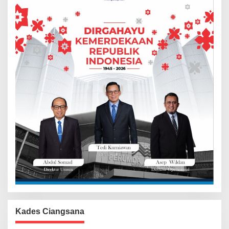
Kades Ciangsana