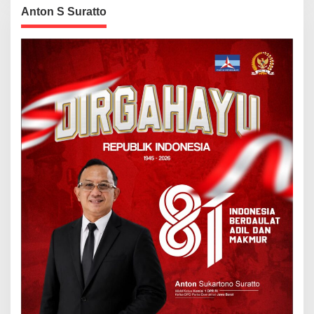
Anton S Suratto