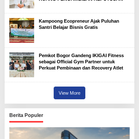
Kampoong Ecopreneur Ajak Puluhan
Santri Belajar Bisnis Gratis
Pemkot Bogor Gandeng IKIGAI Fitness
sebagai Official Gym Partner untuk
Perkuat Pembinaan dan Recovery Atlet
View More
Berita Populer