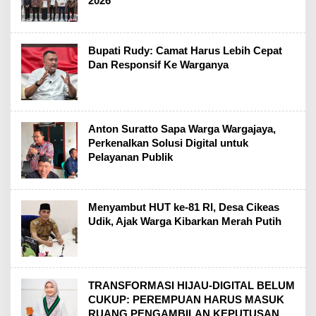
2026
Bupati Rudy: Camat Harus Lebih Cepat
Dan Responsif Ke Warganya
Anton Suratto Sapa Warga Wargajaya,
Perkenalkan Solusi Digital untuk
Pelayanan Publik
Menyambut HUT ke-81 RI, Desa Cikeas
Udik, Ajak Warga Kibarkan Merah Putih
TRANSFORMASI HIJAU-DIGITAL BELUM
CUKUP: PEREMPUAN HARUS MASUK
RUANG PENGAMBILAN KEPUTUSAN