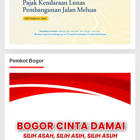
Pemkot Bogor