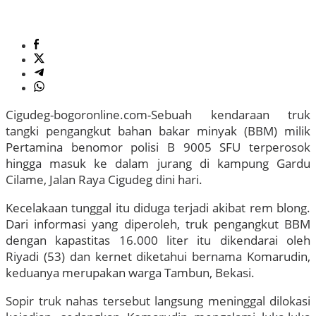
Cigudeg-bogoronline.com-Sebuah kendaraan truk
tangki pengangkut bahan bakar minyak (BBM) milik
Pertamina benomor polisi B 9005 SFU terperosok
hingga masuk ke dalam jurang di kampung Gardu
Cilame, Jalan Raya Cigudeg dini hari.
Kecelakaan tunggal itu diduga terjadi akibat rem blong.
Dari informasi yang diperoleh, truk pengangkut BBM
dengan kapastitas 16.000 liter itu dikendarai oleh
Riyadi (53) dan kernet diketahui bernama Komarudin,
keduanya merupakan warga Tambun, Bekasi.
Sopir truk nahas tersebut langsung meninggal dilokasi