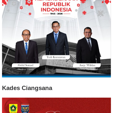
Kades Ciangsana