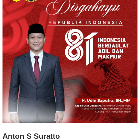
Anton S Suratto