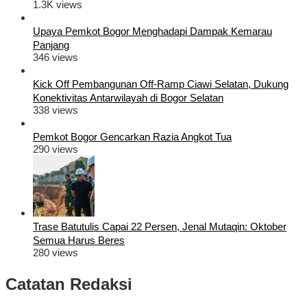
1.3K views
Upaya Pemkot Bogor Menghadapi Dampak Kemarau
Panjang
346 views
Kick Off Pembangunan Off-Ramp Ciawi Selatan, Dukung
Konektivitas Antarwilayah di Bogor Selatan
338 views
Pemkot Bogor Gencarkan Razia Angkot Tua
290 views
Trase Batutulis Capai 22 Persen, Jenal Mutaqin: Oktober
Semua Harus Beres
280 views
Catatan Redaksi