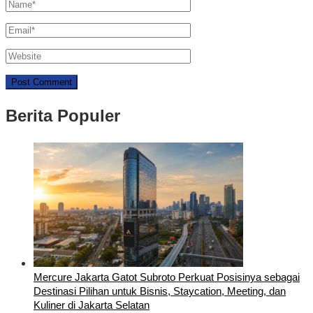
Berita Populer
Mercure Jakarta Gatot Subroto Perkuat Posisinya sebagai
Destinasi Pilihan untuk Bisnis, Staycation, Meeting, dan
Kuliner di Jakarta Selatan