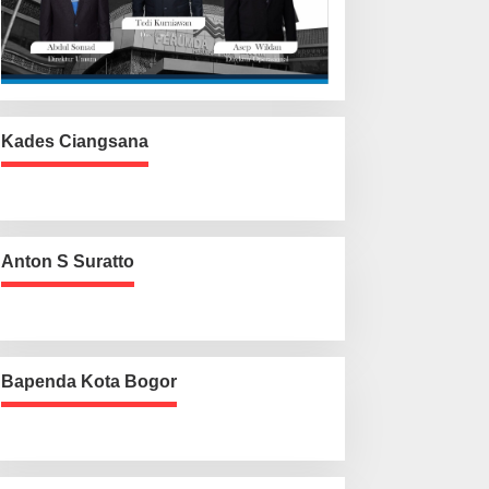
Kades Ciangsana
Anton S Suratto
Bapenda Kota Bogor