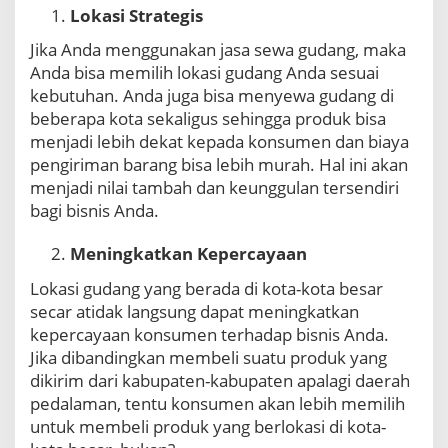
Lokasi Strategis
Jika Anda menggunakan jasa sewa gudang, maka
Anda bisa memilih lokasi gudang Anda sesuai
kebutuhan. Anda juga bisa menyewa gudang di
beberapa kota sekaligus sehingga produk bisa
menjadi lebih dekat kepada konsumen dan biaya
pengiriman barang bisa lebih murah. Hal ini akan
menjadi nilai tambah dan keunggulan tersendiri
bagi bisnis Anda.
Meningkatkan Kepercayaan
Lokasi gudang yang berada di kota-kota besar
secar atidak langsung dapat meningkatkan
kepercayaan konsumen terhadap bisnis Anda.
Jika dibandingkan membeli suatu produk yang
dikirim dari kabupaten-kabupaten apalagi daerah
pedalaman, tentu konsumen akan lebih memilih
untuk membeli produk yang berlokasi di kota-