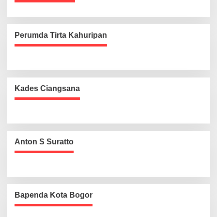
Perumda Tirta Kahuripan
Kades Ciangsana
Anton S Suratto
Bapenda Kota Bogor