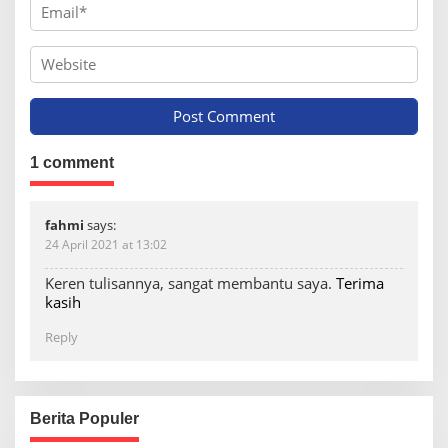
1 comment
fahmi
says:
24 April 2021 at 13:02
Keren tulisannya, sangat membantu saya.
Terima
kasih
Reply
Berita Populer