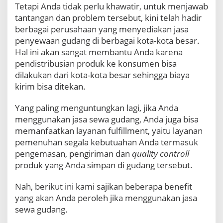
Tetapi Anda tidak perlu khawatir, untuk menjawab
tantangan dan problem tersebut, kini telah hadir
berbagai perusahaan yang menyediakan jasa
penyewaan gudang di berbagai kota-kota besar.
Hal ini akan sangat membantu Anda karena
pendistribusian produk ke konsumen bisa
dilakukan dari kota-kota besar sehingga biaya
kirim bisa ditekan.
Yang paling menguntungkan lagi, jika Anda
menggunakan jasa sewa gudang, Anda juga bisa
memanfaatkan layanan fulfillment, yaitu layanan
pemenuhan segala kebutuahan Anda termasuk
pengemasan, pengiriman dan
quality controll
produk yang Anda simpan di gudang tersebut.
Nah, berikut ini kami sajikan beberapa benefit
yang akan Anda peroleh jika menggunakan jasa
sewa gudang.