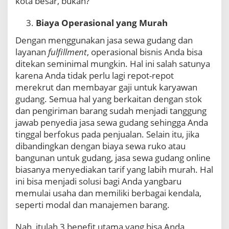
kota besar, bukan?
Biaya Operasional yang Murah
Dengan menggunakan jasa sewa gudang dan
layanan
fulfillment
, operasional bisnis Anda bisa
ditekan seminimal mungkin. Hal ini salah satunya
karena Anda tidak perlu lagi repot-repot
merekrut dan membayar gaji untuk karyawan
gudang. Semua hal yang berkaitan dengan stok
dan pengiriman barang sudah menjadi tanggung
jawab penyedia jasa sewa gudang sehingga Anda
tinggal berfokus pada penjualan. Selain itu, jika
dibandingkan dengan biaya sewa ruko atau
bangunan untuk gudang, jasa sewa gudang online
biasanya menyediakan tarif yang labih murah. Hal
ini bisa menjadi solusi bagi Anda yangbaru
memulai usaha dan memiliki berbagai kendala,
seperti modal dan manajemen barang.
Nah, itulah 3 benefit utama yang bisa Anda