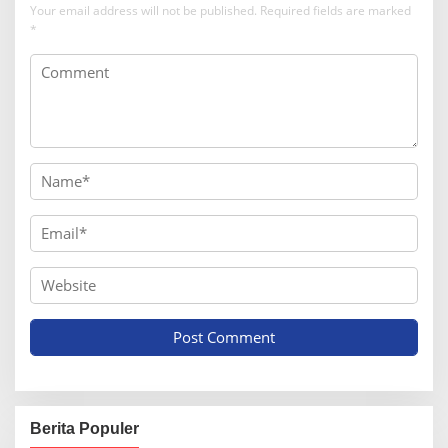
Your email address will not be published.
Required fields are marked
*
Berita Populer