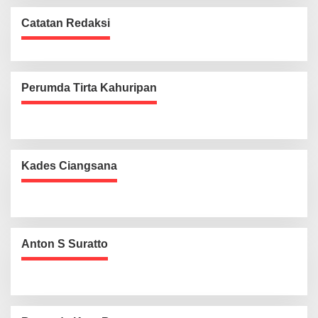
Catatan Redaksi
Perumda Tirta Kahuripan
Kades Ciangsana
Anton S Suratto