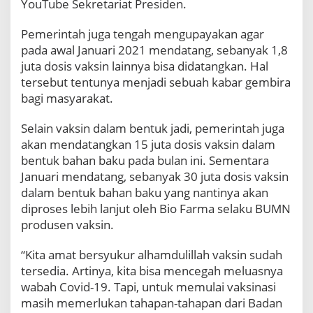
YouTube Sekretariat Presiden.
Pemerintah juga tengah mengupayakan agar
pada awal Januari 2021 mendatang, sebanyak 1,8
juta dosis vaksin lainnya bisa didatangkan. Hal
tersebut tentunya menjadi sebuah kabar gembira
bagi masyarakat.
Selain vaksin dalam bentuk jadi, pemerintah juga
akan mendatangkan 15 juta dosis vaksin dalam
bentuk bahan baku pada bulan ini. Sementara
Januari mendatang, sebanyak 30 juta dosis vaksin
dalam bentuk bahan baku yang nantinya akan
diproses lebih lanjut oleh Bio Farma selaku BUMN
produsen vaksin.
“Kita amat bersyukur alhamdulillah vaksin sudah
tersedia. Artinya, kita bisa mencegah meluasnya
wabah Covid-19. Tapi, untuk memulai vaksinasi
masih memerlukan tahapan-tahapan dari Badan