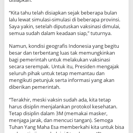
“Kita tahu telah disiapkan sejak beberapa bulan
lalu lewat simulasi-simulasi di beberapa provinsi.
Saya yakin, setelah diputuskan vaksinasi dimulai,
semua sudah dalam keadaan siap,” tuturnya.
Namun, kondisi geografis Indonesia yang begitu
besar dan terbentang luas tak memungkinkan
bagi pemerintah untuk melakukan vaksinasi
secara serempak. Untuk itu, Presiden mengajak
seluruh pihak untuk tetap memantau dan
mengikuti petunjuk serta informasi yang akan
diberikan pemerintah.
“Terakhir, meski vaksin sudah ada, kita tetap
harus disiplin menjalankan protokol kesehatan.
Tetap disiplin dalam 3M (memakai masker,
menjaga jarak, dan mencuci tangan). Semoga
Tuhan Yang Maha Esa memberkahi kita untuk bisa