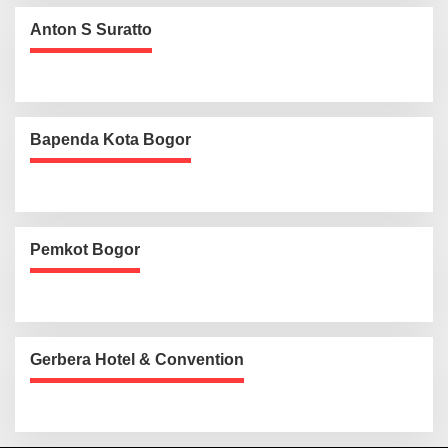
Anton S Suratto
Bapenda Kota Bogor
Pemkot Bogor
Gerbera Hotel & Convention