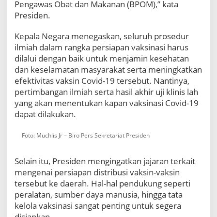
Pengawas Obat dan Makanan (BPOM),” kata
Presiden.
Kepala Negara menegaskan, seluruh prosedur
ilmiah dalam rangka persiapan vaksinasi harus
dilalui dengan baik untuk menjamin kesehatan
dan keselamatan masyarakat serta meningkatkan
efektivitas vaksin Covid-19 tersebut. Nantinya,
pertimbangan ilmiah serta hasil akhir uji klinis lah
yang akan menentukan kapan vaksinasi Covid-19
dapat dilakukan.
Foto: Muchlis Jr – Biro Pers Sekretariat Presiden
Selain itu, Presiden mengingatkan jajaran terkait
mengenai persiapan distribusi vaksin-vaksin
tersebut ke daerah. Hal-hal pendukung seperti
peralatan, sumber daya manusia, hingga tata
kelola vaksinasi sangat penting untuk segera
disiapkan.