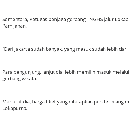
Sementara, Petugas penjaga gerbang TNGHS jalur Lokapu
Pamijahan.
“Dari Jakarta sudah banyak, yang masuk sudah lebih dari
Para pengunjung, lanjut dia, lebih memilih masuk mela
gerbang wisata.
Menurut dia, harga tiket yang ditetapkan pun terbilan
Lokapurna.