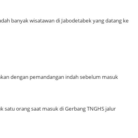
udah banyak wisatawan di Jabodetabek yang datang ke
suguhkan dengan pemandangan indah sebelum masuk
k satu orang saat masuk di Gerbang TNGHS jalur