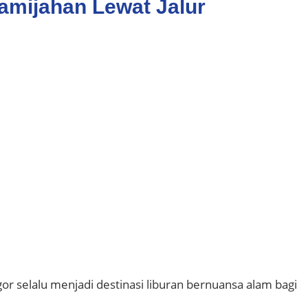
amijahan Lewat Jalur
r selalu menjadi destinasi liburan bernuansa alam bagi