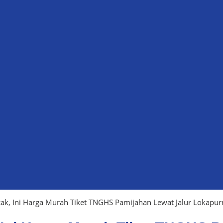
cak, Ini Harga Murah Tiket TNGHS Pamijahan Lewat Jalur Lokapur