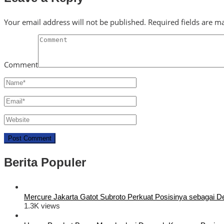
Your email address will not be published.
Required fields are 
Comment
Berita Populer
Mercure Jakarta Gatot Subroto Perkuat Posisinya sebagai Dest
1.3K views