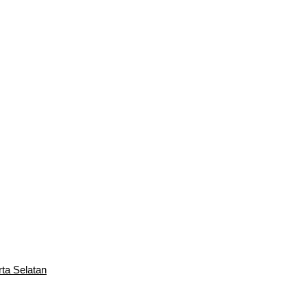
rta Selatan