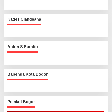
Kades Ciangsana
Anton S Suratto
Bapenda Kota Bogor
Pemkot Bogor