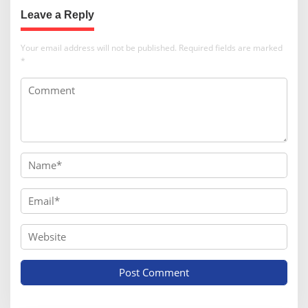
Leave a Reply
Your email address will not be published.
Required fields are marked
*