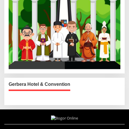
Gerbera Hotel & Convention