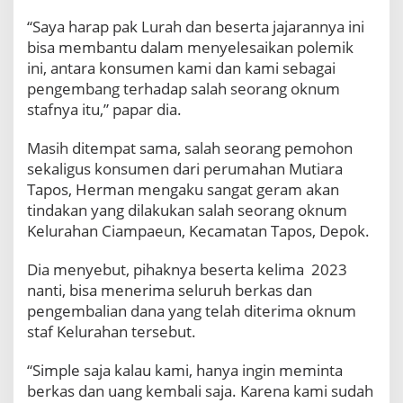
“Saya harap pak Lurah dan beserta jajarannya ini
bisa membantu dalam menyelesaikan polemik
ini, antara konsumen kami dan kami sebagai
pengembang terhadap salah seorang oknum
stafnya itu,” papar dia.
Masih ditempat sama, salah seorang pemohon
sekaligus konsumen dari perumahan Mutiara
Tapos, Herman mengaku sangat geram akan
tindakan yang dilakukan salah seorang oknum
Kelurahan Ciampaeun, Kecamatan Tapos, Depok.
Dia menyebut, pihaknya beserta kelima 2023
nanti, bisa menerima seluruh berkas dan
pengembalian dana yang telah diterima oknum
staf Kelurahan tersebut.
“Simple saja kalau kami, hanya ingin meminta
berkas dan uang kembali saja. Karena kami sudah