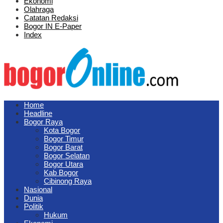
Ekonomi
Olahraga
Catatan Redaksi
Bogor IN E-Paper
Index
Home
Headline
Bogor Raya
Kota Bogor
Bogor Timur
Bogor Barat
Bogor Selatan
Bogor Utara
Kab Bogor
Cibinong Raya
Nasional
Dunia
Politik
Hukum