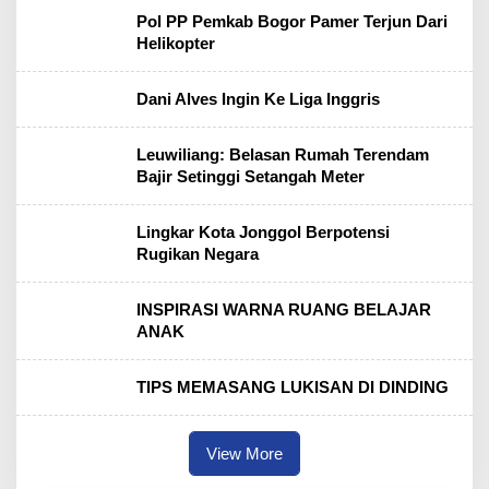
Pol PP Pemkab Bogor Pamer Terjun Dari
Helikopter
Dani Alves Ingin Ke Liga Inggris
Leuwiliang: Belasan Rumah Terendam
Bajir Setinggi Setangah Meter
Lingkar Kota Jonggol Berpotensi
Rugikan Negara
INSPIRASI WARNA RUANG BELAJAR
ANAK
TIPS MEMASANG LUKISAN DI DINDING
View More