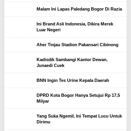
Malam Ini Lapas Paledang Bogor Di Razia
Ini Brand Asli Indonesia, Dikira Merek
Luar Negeri
Aher Tinjau Stadion Pakansari Cibinong
Kadisdik Sambangi Kantor Dewan,
Junaedi Cuek
BNN Ingin Tes Urine Kepala Daerah
DPRD Kota Bogor Hanya Setujui Rp 17,5
Milyar
Yang Suka Ngemil, Ini Tempat Lucu Untuk
Dirimu