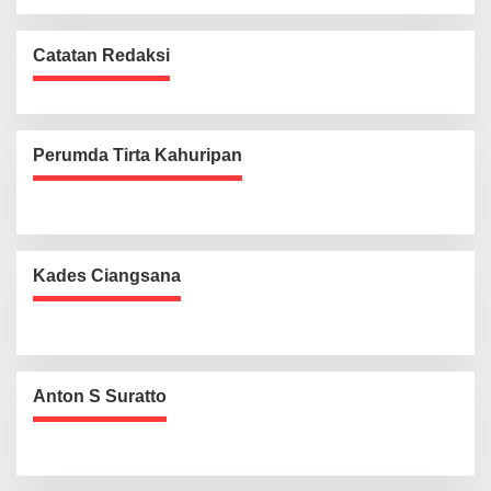
Catatan Redaksi
Perumda Tirta Kahuripan
Kades Ciangsana
Anton S Suratto