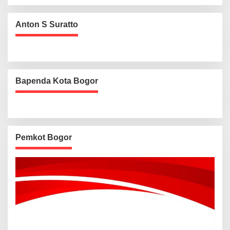
Anton S Suratto
Bapenda Kota Bogor
Pemkot Bogor