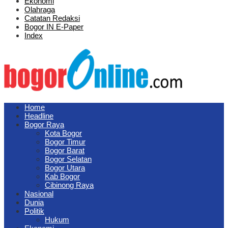
Ekonomi
Olahraga
Catatan Redaksi
Bogor IN E-Paper
Index
Home
Headline
Bogor Raya
Kota Bogor
Bogor Timur
Bogor Barat
Bogor Selatan
Bogor Utara
Kab Bogor
Cibinong Raya
Nasional
Dunia
Politik
Hukum