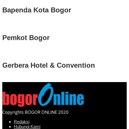
Bapenda Kota Bogor
Pemkot Bogor
Gerbera Hotel & Convention
Copyrights BOGOR ONLINE 2020
Redaksi
Hubungi Kami