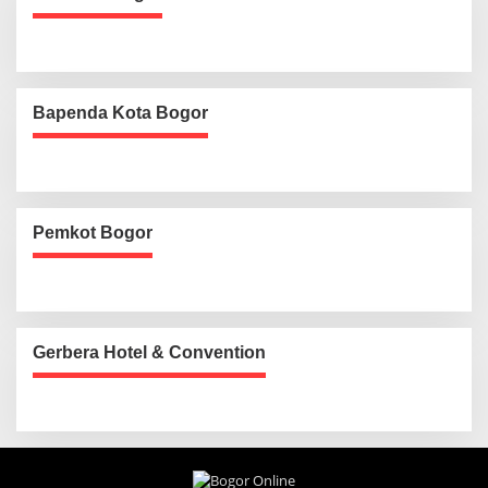
Bapenda Kota Bogor
Pemkot Bogor
Gerbera Hotel & Convention