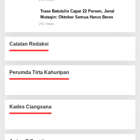
Trase Batutulis Capai 22 Persen, Jenal
Mutaqin: Oktober Semua Harus Beres
291 Views
Catatan Redaksi
Perumda Tirta Kahuripan
Kades Ciangsana