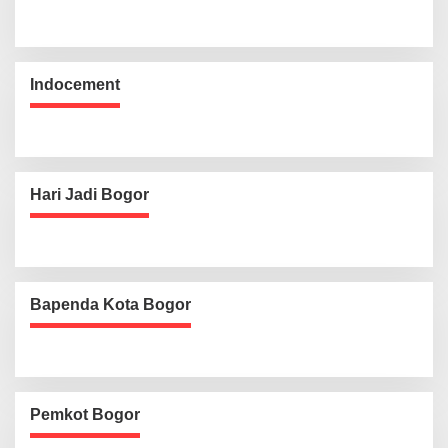
Indocement
Hari Jadi Bogor
Bapenda Kota Bogor
Pemkot Bogor