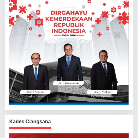
Kades Ciangsana