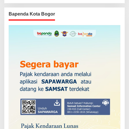
Bapenda Kota Bogor