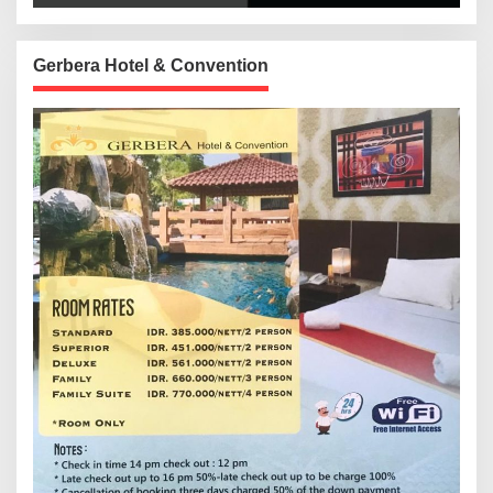
Gerbera Hotel & Convention