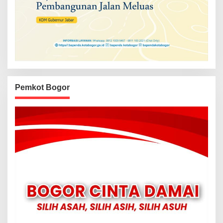
Pemkot Bogor