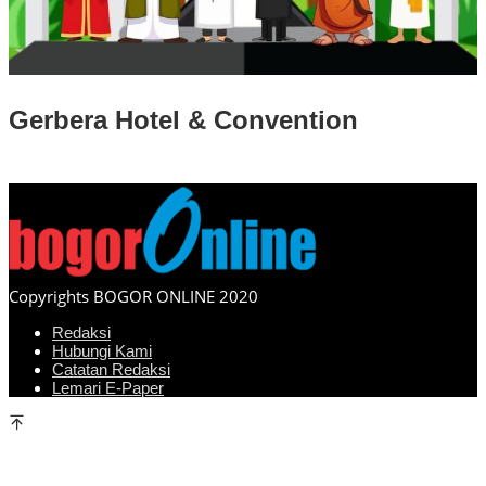
Gerbera Hotel & Convention
Copyrights BOGOR ONLINE 2020
Redaksi
Hubungi Kami
Catatan Redaksi
Lemari E-Paper