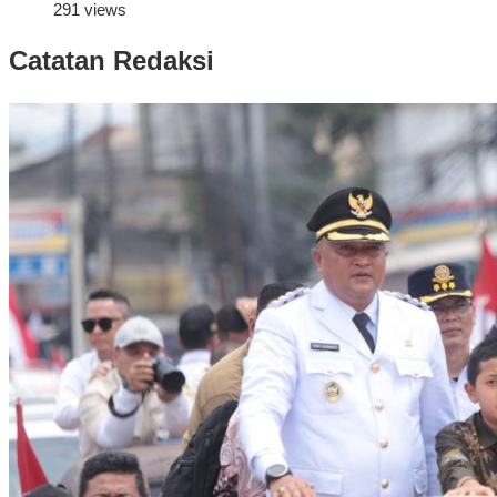
291 views
Catatan Redaksi