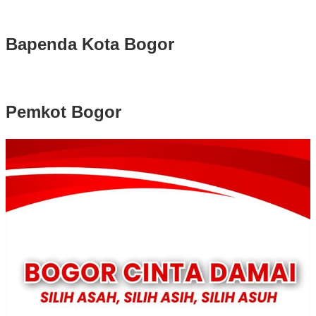
Bapenda Kota Bogor
Pemkot Bogor