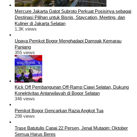
Mercure Jakarta Gatot Subroto Perkuat Posisinya sebagai
Destinasi Pilihan untuk Bisnis, Staycation, Meeting, dan
Kuliner di Jakarta Selatan
1.3K views
Upaya Pemkot Bogor Menghadapi Dampak Kemarau
Panjang
355 views
Kick Off Pembangunan Off-Ramp Ciawi Selatan, Dukung
Konektivitas Antarwilayah di Bogor Selatan
346 views
Pemkot Bogor Gencarkan Razia Angkot Tua
298 views
Trase Batutulis Capai 22 Persen, Jenal Mutaqin: Oktober
Semua Harus Beres