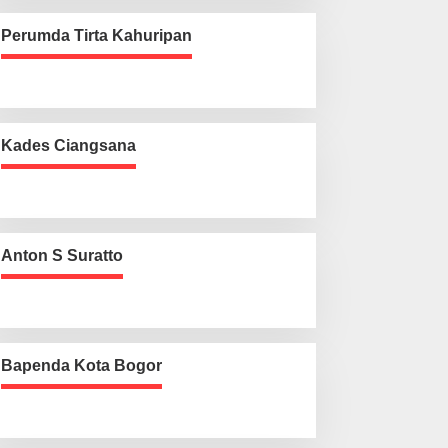
Perumda Tirta Kahuripan
Kades Ciangsana
Anton S Suratto
Bapenda Kota Bogor