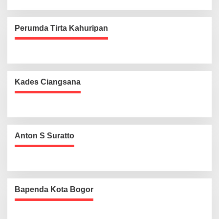
Perumda Tirta Kahuripan
Kades Ciangsana
Anton S Suratto
Bapenda Kota Bogor