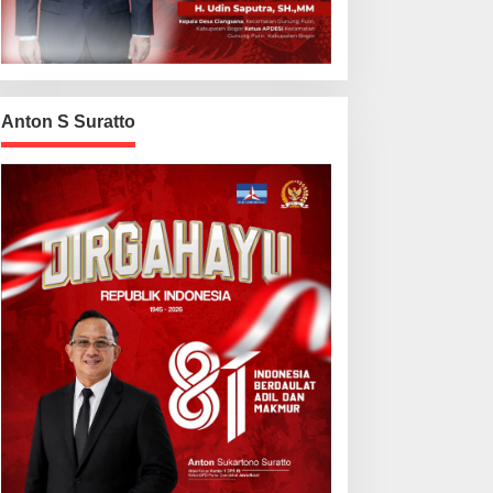
Anton S Suratto