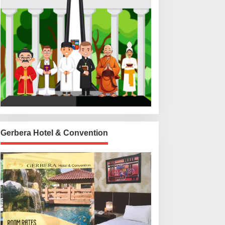
Gerbera Hotel & Convention