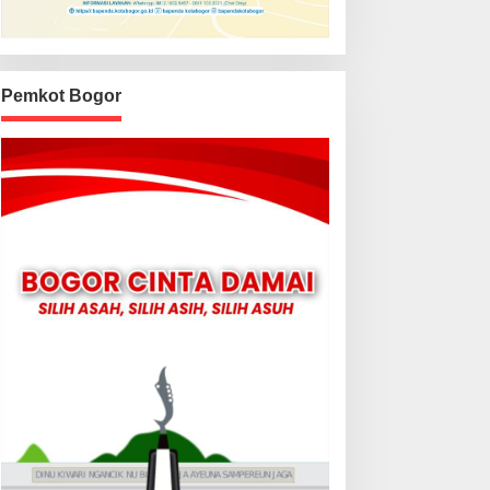
Pemkot Bogor