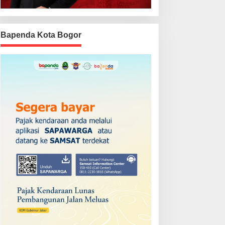
Bapenda Kota Bogor