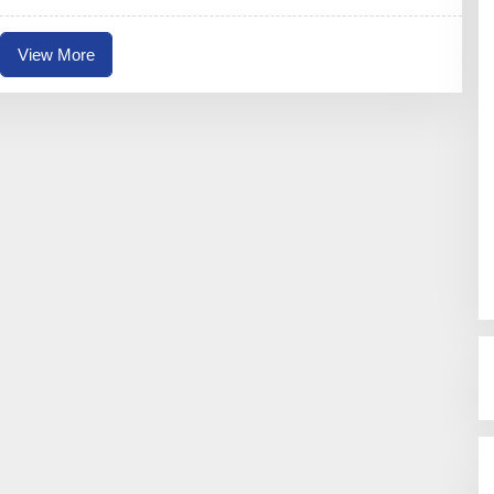
View More