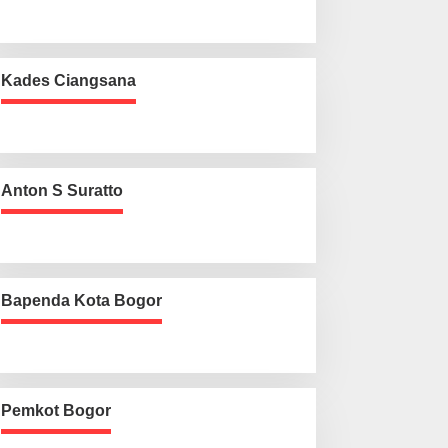
Kades Ciangsana
Anton S Suratto
Bapenda Kota Bogor
Pemkot Bogor