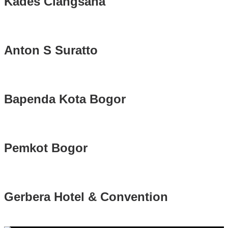
Kades Ciangsana
Anton S Suratto
Bapenda Kota Bogor
Pemkot Bogor
Gerbera Hotel & Convention