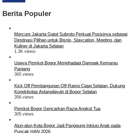
Berita Populer
Mercure Jakarta Gatot Subroto Perkuat Posisinya sebagai
Destinasi Pilihan untuk Bisnis, Staycation, Meeting, dan
Kuliner di Jakarta Selatan
1.3K views
Upaya Pemkot Bogor Menghadapi Dampak Kemarau
Panjang
365 views
Kick Off Pembangunan Off-Ramp Ciawi Selatan, Dukung
Konektivitas Antarwilayah di Bogor Selatan
356 views
Pemkot Bogor Gencarkan Razia Angkot Tua
305 views
Alun-alun Kota Bogor Jadi Panggung Inklusi Anak pada
Puncak HAN 2026