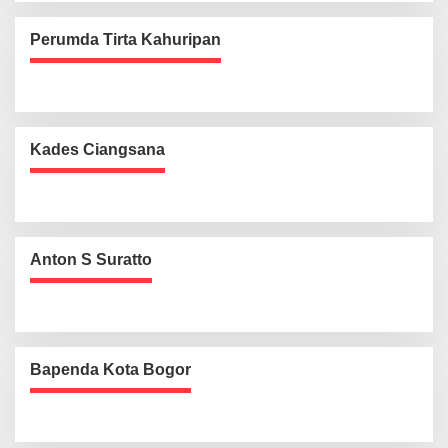
Perumda Tirta Kahuripan
Kades Ciangsana
Anton S Suratto
Bapenda Kota Bogor