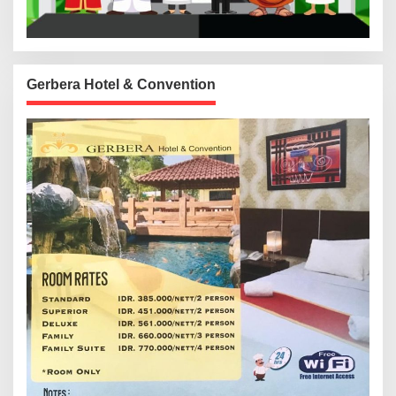
Gerbera Hotel & Convention