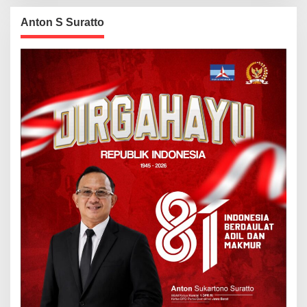
Anton S Suratto