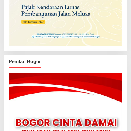
Pemkot Bogor