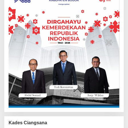
Kades Ciangsana