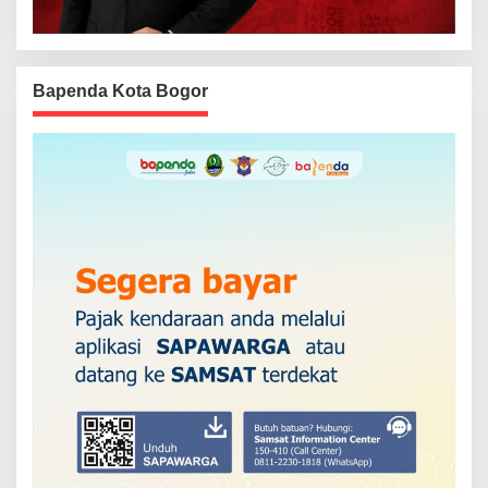
Bapenda Kota Bogor