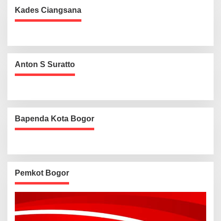
Kades Ciangsana
Anton S Suratto
Bapenda Kota Bogor
Pemkot Bogor