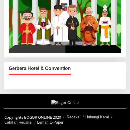
Gerbera Hotel & Convention
Copyrights BOGOR ONLINE 2020
Redaksi
Hubungi Kami
Catatan Redaksi
Lemari E-Paper