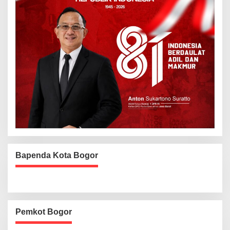
Bapenda Kota Bogor
Pemkot Bogor