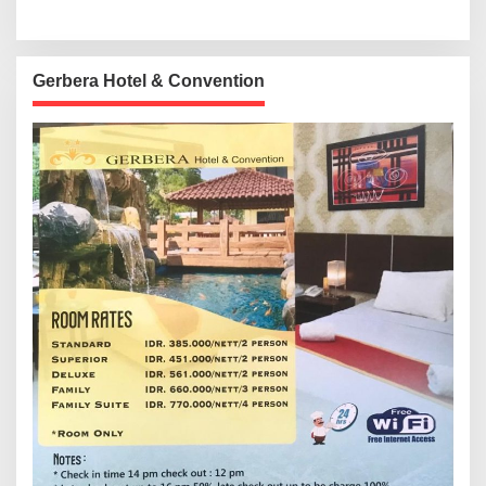
Gerbera Hotel & Convention