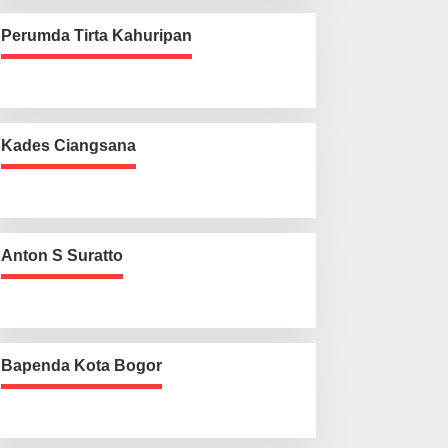
Perumda Tirta Kahuripan
Kades Ciangsana
Anton S Suratto
Bapenda Kota Bogor