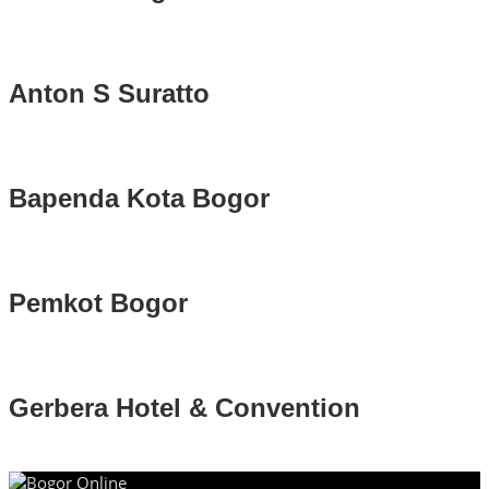
Anton S Suratto
Bapenda Kota Bogor
Pemkot Bogor
Gerbera Hotel & Convention