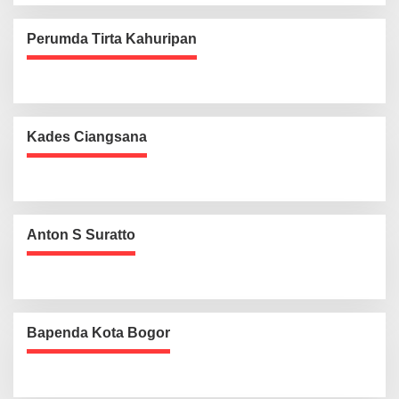
Perumda Tirta Kahuripan
Kades Ciangsana
Anton S Suratto
Bapenda Kota Bogor