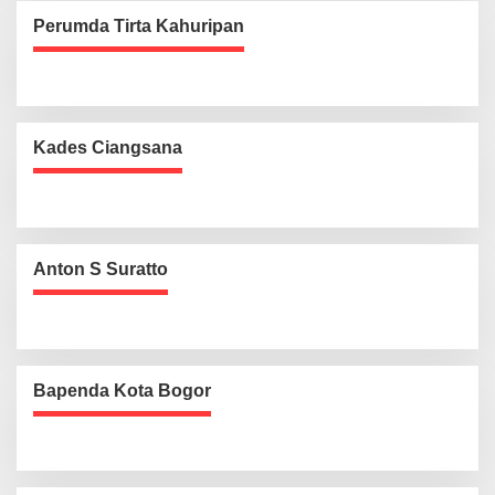
Perumda Tirta Kahuripan
Kades Ciangsana
Anton S Suratto
Bapenda Kota Bogor