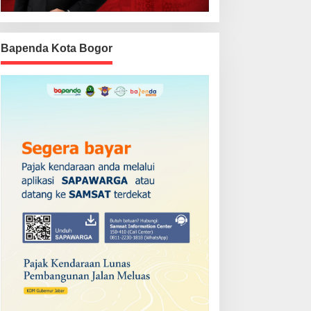
Bapenda Kota Bogor