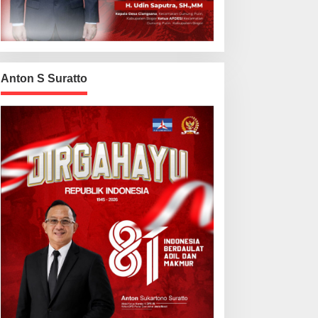
Anton S Suratto