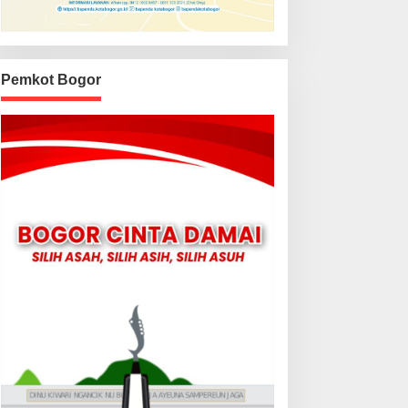
Pemkot Bogor