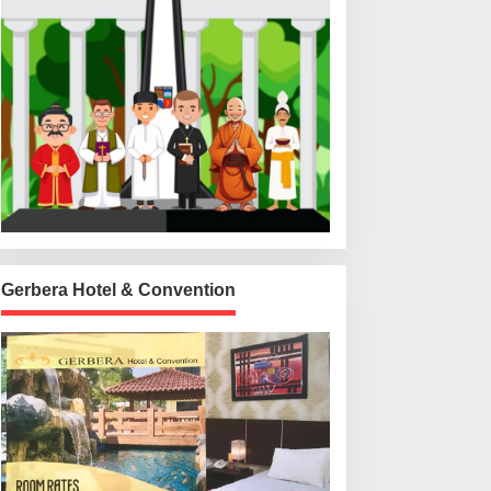
Gerbera Hotel & Convention