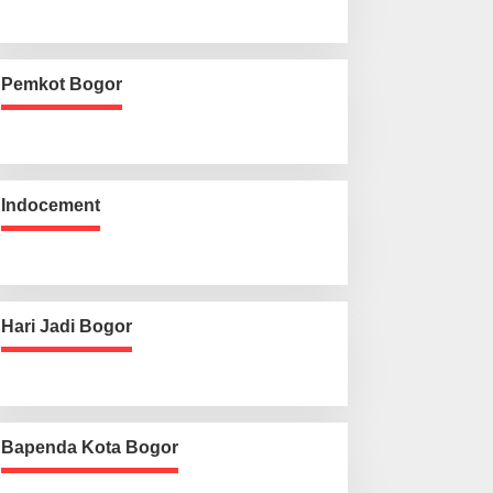
Pemkot Bogor
Indocement
Hari Jadi Bogor
Bapenda Kota Bogor