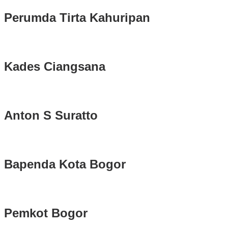
Perumda Tirta Kahuripan
Kades Ciangsana
Anton S Suratto
Bapenda Kota Bogor
Pemkot Bogor