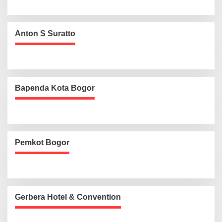
Anton S Suratto
Bapenda Kota Bogor
Pemkot Bogor
Gerbera Hotel & Convention