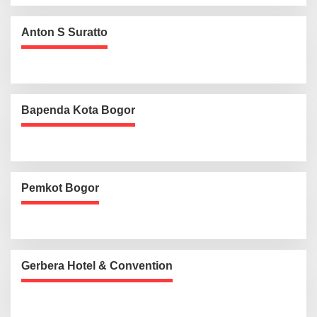
Anton S Suratto
Bapenda Kota Bogor
Pemkot Bogor
Gerbera Hotel & Convention