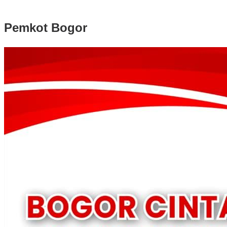
Pemkot Bogor