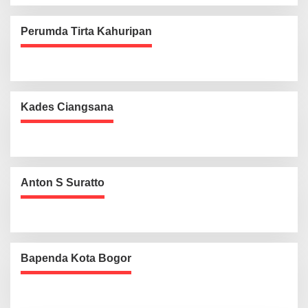
Perumda Tirta Kahuripan
Kades Ciangsana
Anton S Suratto
Bapenda Kota Bogor