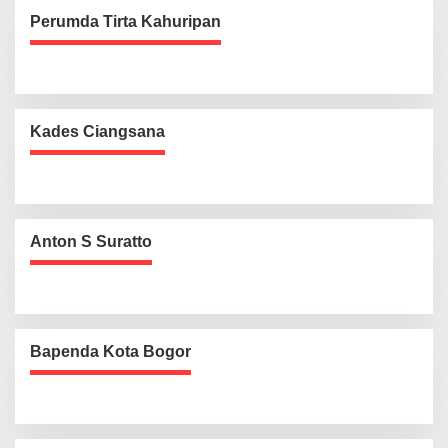
Perumda Tirta Kahuripan
Kades Ciangsana
Anton S Suratto
Bapenda Kota Bogor