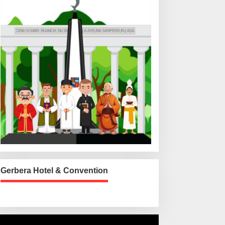
Gerbera Hotel & Convention