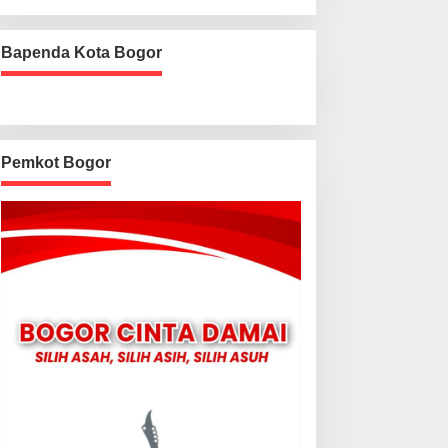
Bapenda Kota Bogor
Pemkot Bogor