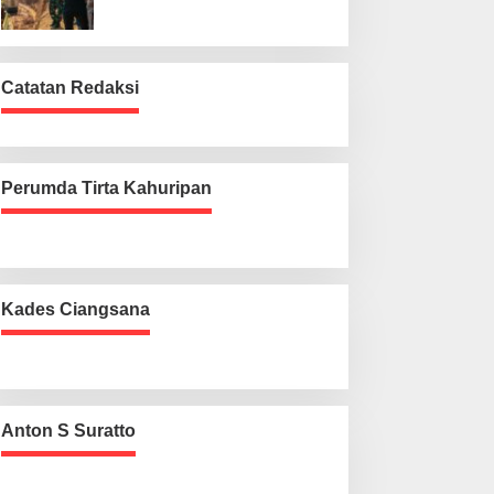
Catatan Redaksi
Perumda Tirta Kahuripan
Kades Ciangsana
Anton S Suratto