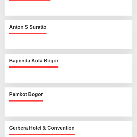
Anton S Suratto
Bapenda Kota Bogor
Pemkot Bogor
Gerbera Hotel & Convention