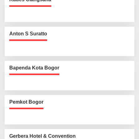
Anton S Suratto
Bapenda Kota Bogor
Pemkot Bogor
Gerbera Hotel & Convention