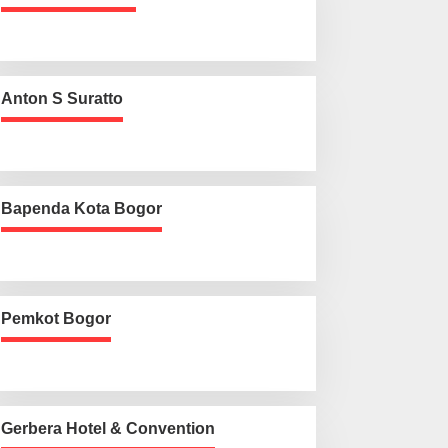
Anton S Suratto
Bapenda Kota Bogor
Pemkot Bogor
Gerbera Hotel & Convention