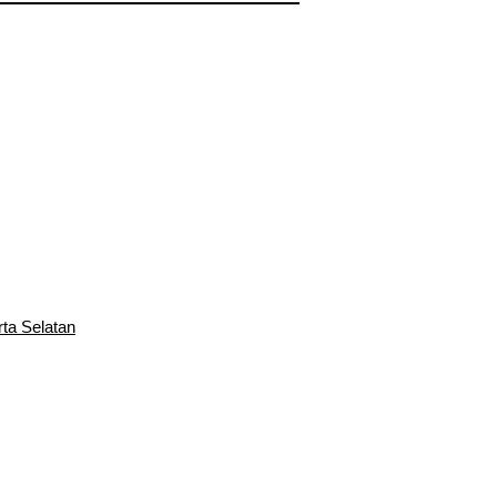
rta Selatan