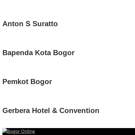
Anton S Suratto
Bapenda Kota Bogor
Pemkot Bogor
Gerbera Hotel & Convention