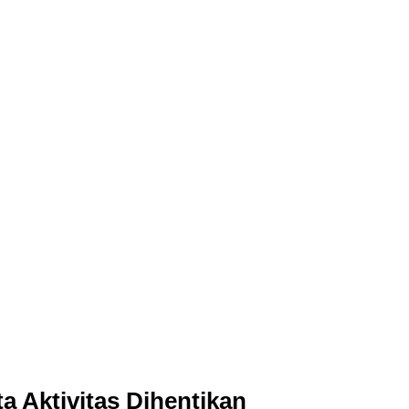
 Aktivitas Dihentikan