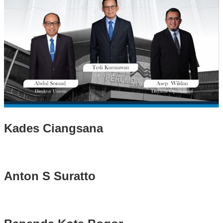
Kades Ciangsana
Anton S Suratto