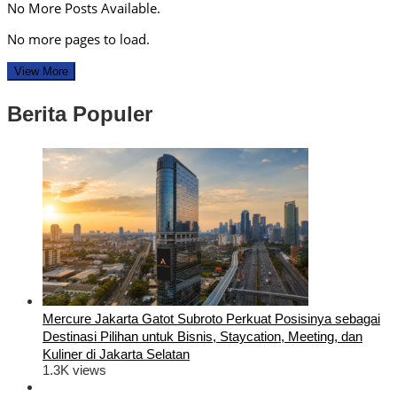
No More Posts Available.
No more pages to load.
View More
Berita Populer
Mercure Jakarta Gatot Subroto Perkuat Posisinya sebagai
Destinasi Pilihan untuk Bisnis, Staycation, Meeting, dan
Kuliner di Jakarta Selatan
1.3K views