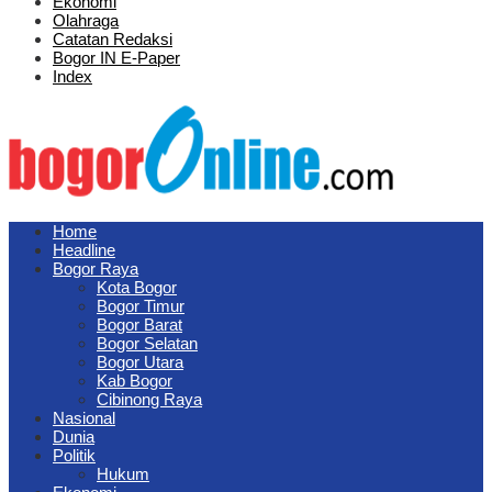
Ekonomi
Olahraga
Catatan Redaksi
Bogor IN E-Paper
Index
Home
Headline
Bogor Raya
Kota Bogor
Bogor Timur
Bogor Barat
Bogor Selatan
Bogor Utara
Kab Bogor
Cibinong Raya
Nasional
Dunia
Politik
Hukum