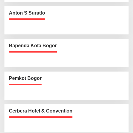
Anton S Suratto
Bapenda Kota Bogor
Pemkot Bogor
Gerbera Hotel & Convention