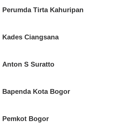
Perumda Tirta Kahuripan
Kades Ciangsana
Anton S Suratto
Bapenda Kota Bogor
Pemkot Bogor