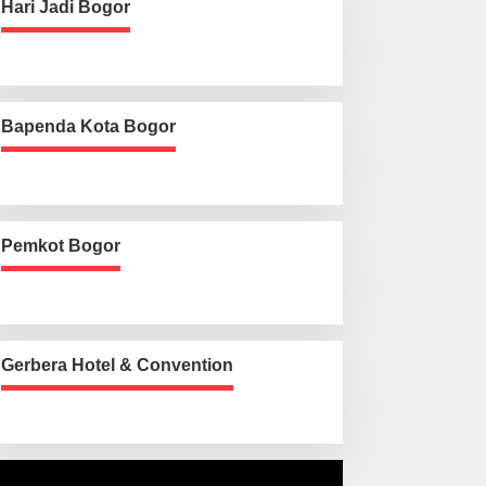
Hari Jadi Bogor
Bapenda Kota Bogor
Pemkot Bogor
Gerbera Hotel & Convention