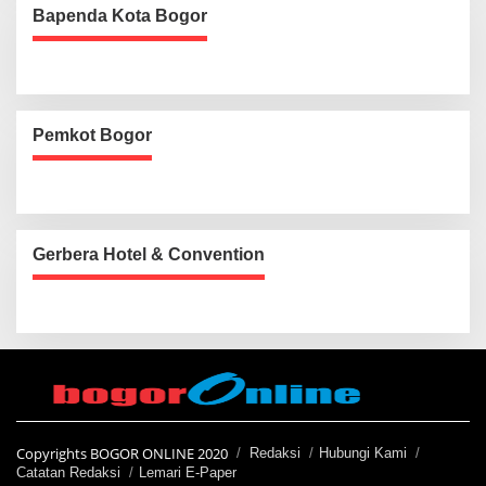
Bapenda Kota Bogor
Pemkot Bogor
Gerbera Hotel & Convention
Copyrights BOGOR ONLINE 2020
Redaksi
Hubungi Kami
Catatan Redaksi
Lemari E-Paper