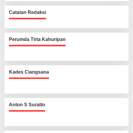
Catatan Redaksi
Perumda Tirta Kahuripan
Kades Ciangsana
Anton S Suratto