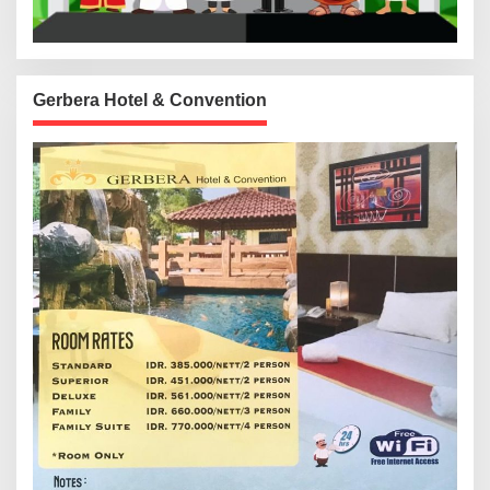
Gerbera Hotel & Convention