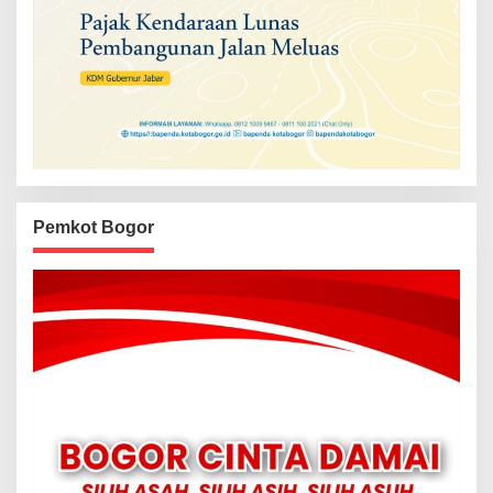
Pemkot Bogor