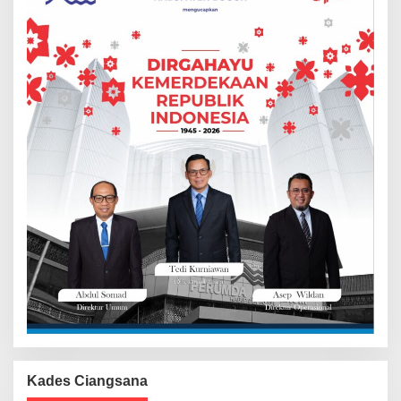
Kades Ciangsana