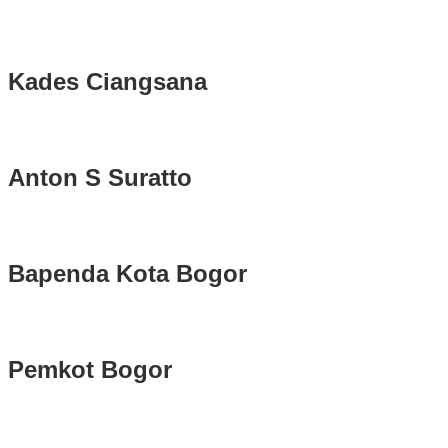
Kades Ciangsana
Anton S Suratto
Bapenda Kota Bogor
Pemkot Bogor